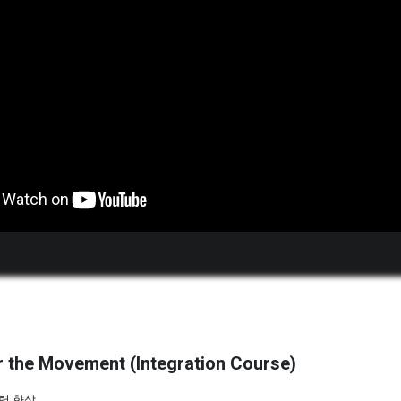
 the Movement (Integration Course)
력 향상