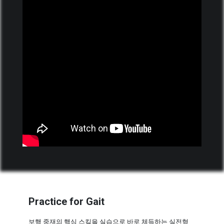
Practice for Gait
보행 중재의 핵심 스킬을 실습으로 바로 체득하는 실전형