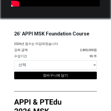
26' APPI MSK Foundation Course
2026년 접수는 마감되었습니다.
강좌 금액
2,800,000원
수강기간
90 주
장바구니에 담기