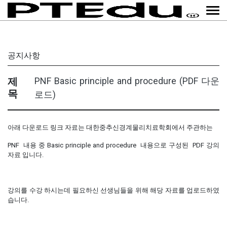
공지사항
제
PNF Basic principle and procedure (PDF 다운
목
로드)
아래 다운로드 링크 자료는 대한중추신경계물리치료학회에서 주관하는
PNF
내용 중
Basic principle and procedure 내용으로 구성된 PDF 강의
자료 입니다.
강의를 수강 하시는데 필요하신 선생님들을 위해 해당 자료를 업로드하였
습니다.